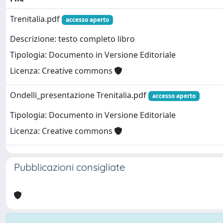
Trenitalia.pdf
accesso aperto
Descrizione: testo completo libro
Tipologia: Documento in Versione Editoriale
Licenza: Creative commons
Ondelli_presentazione Trenitalia.pdf
accesso aperto
Tipologia: Documento in Versione Editoriale
Licenza: Creative commons
Pubblicazioni consigliate