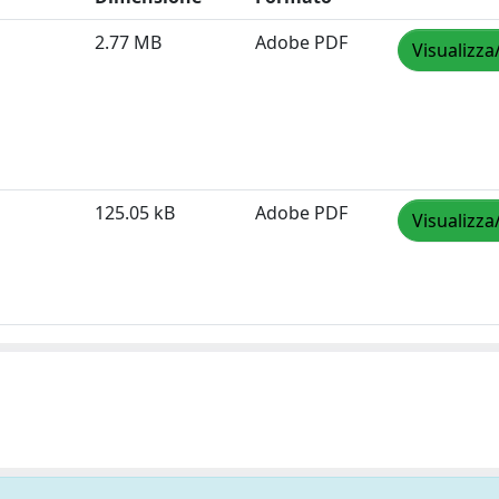
2.77 MB
Adobe PDF
Visualizza
125.05 kB
Adobe PDF
Visualizza