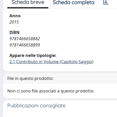
Scheda breve
Scheda completa
Anno
2015
ISBN
9781466658882
9781466658899
Appare nelle tipologie:
2.1 Contributo in Volume (Capitolo,Saggio)
File in questo prodotto:
Non ci sono file associati a questo prodotto.
Pubblicazioni consigliate