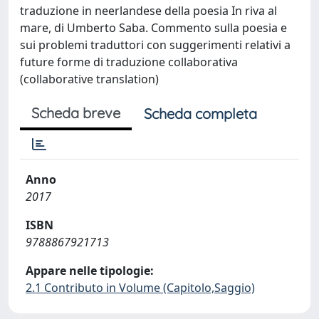
traduzione in neerlandese della poesia In riva al
mare, di Umberto Saba. Commento sulla poesia e
sui problemi traduttori con suggerimenti relativi a
future forme di traduzione collaborativa
(collaborative translation)
Scheda breve
Scheda completa
Anno
2017
ISBN
9788867921713
Appare nelle tipologie:
2.1 Contributo in Volume (Capitolo,Saggio)