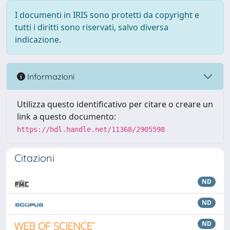
I documenti in IRIS sono protetti da copyright e
tutti i diritti sono riservati, salvo diversa
indicazione.
Informazioni
Utilizza questo identificativo per citare o creare un
link a questo documento:
https://hdl.handle.net/11368/2905598
Citazioni
ND
ND
ND