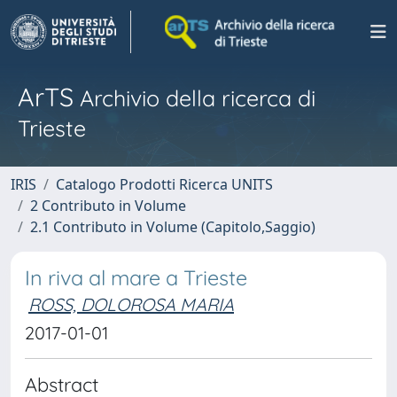
ArTS
Archivio della ricerca di
Trieste
IRIS
Catalogo Prodotti Ricerca UNITS
2 Contributo in Volume
2.1 Contributo in Volume (Capitolo,Saggio)
In riva al mare a Trieste
ROSS, DOLOROSA MARIA
2017-01-01
Abstract