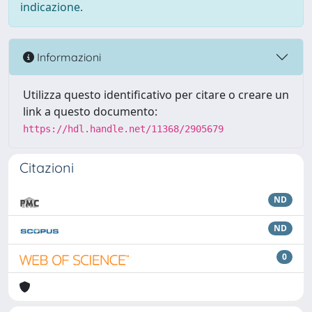
indicazione.
Informazioni
Utilizza questo identificativo per citare o creare un
link a questo documento:
https://hdl.handle.net/11368/2905679
Citazioni
ND
ND
0