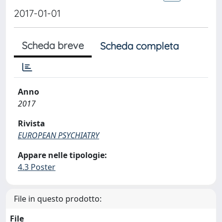
2017-01-01
Scheda breve
Scheda completa
Anno
2017
Rivista
EUROPEAN PSYCHIATRY
Appare nelle tipologie:
4.3 Poster
File in questo prodotto:
File