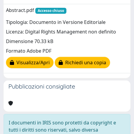
Abstract.pdf
Accesso chiuso
Tipologia: Documento in Versione Editoriale
Licenza: Digital Rights Management non definito
Dimensione 70.33 kB
Formato Adobe PDF
Visualizza/Apri
Richiedi una copia
Pubblicazioni consigliate
I documenti in IRIS sono protetti da copyright e
tutti i diritti sono riservati, salvo diversa