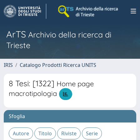
ArTS
Archivio della ricerca di
Trieste
IRIS
Catalogo Prodotti Ricerca UNITS
8 Tesi: [1322]
Home page
macrotipologia
Sfoglia