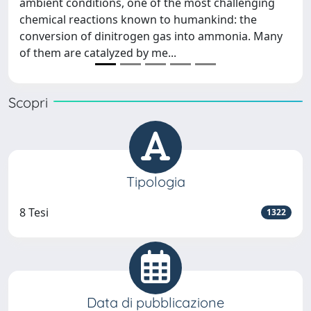
ambient conditions, one of the most challenging
chemical reactions known to humankind: the
conversion of dinitrogen gas into ammonia. Many
of them are catalyzed by me...
Scopri
Tipologia
8 Tesi
1322
Data di pubblicazione