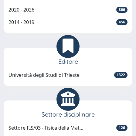
2020 - 2026
866
2014 - 2019
456
Editore
Università degli Studi di Trieste
1322
Settore disciplinare
Settore FIS/03 - Fisica della Mat...
126