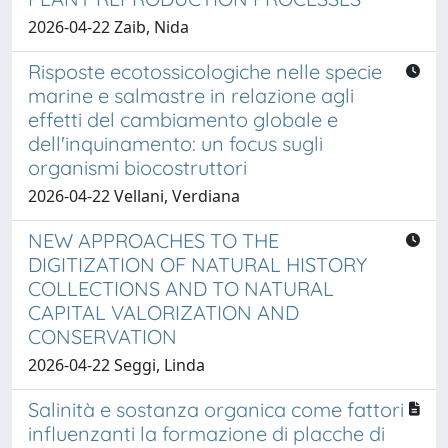
2026-04-22 Zaib, Nida
Risposte ecotossicologiche nelle specie
marine e salmastre in relazione agli
effetti del cambiamento globale e
dell'inquinamento: un focus sugli
organismi biocostruttori
2026-04-22 Vellani, Verdiana
NEW APPROACHES TO THE
DIGITIZATION OF NATURAL HISTORY
COLLECTIONS AND TO NATURAL
CAPITAL VALORIZATION AND
CONSERVATION
2026-04-22 Seggi, Linda
Salinità e sostanza organica come fattori
influenzanti la formazione di placche di