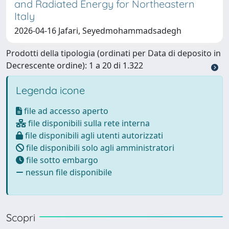
and Radiated Energy for Northeastern
Italy
2026-04-16 Jafari, Seyedmohammadsadegh
Prodotti della tipologia (ordinati per Data di deposito in
Decrescente ordine): 1 a 20 di 1.322
Legenda icone
file ad accesso aperto
file disponibili sulla rete interna
file disponibili agli utenti autorizzati
file disponibili solo agli amministratori
file sotto embargo
nessun file disponibile
Scopri