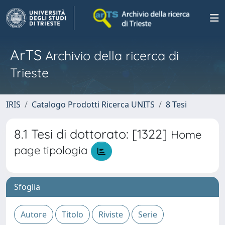
ArTS
Archivio della ricerca di
Trieste
IRIS
Catalogo Prodotti Ricerca UNITS
8 Tesi
8.1 Tesi di dottorato: [1322]
Home
page tipologia
Sfoglia