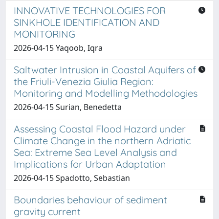
INNOVATIVE TECHNOLOGIES FOR
SINKHOLE IDENTIFICATION AND
MONITORING
2026-04-15 Yaqoob, Iqra
Saltwater Intrusion in Coastal Aquifers of
the Friuli-Venezia Giulia Region:
Monitoring and Modelling Methodologies
2026-04-15 Surian, Benedetta
Assessing Coastal Flood Hazard under
Climate Change in the northern Adriatic
Sea: Extreme Sea Level Analysis and
Implications for Urban Adaptation
2026-04-15 Spadotto, Sebastian
Boundaries behaviour of sediment
gravity current