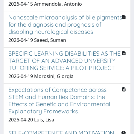
2026-04-15 Ammendola, Antonio
Nanoscale microanalysis of bile pigments
for the diagnosis and prognosis of
disabling neurological diseases
2026-04-19 Saeed, Suman
SPECIFIC LEARNING DISABILITIES AS THE
TARGET OF AN ADVANCED UNVERSITY
TUTORING SERVICE: A PILOT PROJECT
2026-04-19 Morosini, Giorgia
Expectations of Competence across
STEM and Humanities Domains: the
Effects of Genetic and Environmental
Explanatory Frameworks.
2026-04-20 Luis, Lisa
SELF-COMPETENCE AND MOTIVATION