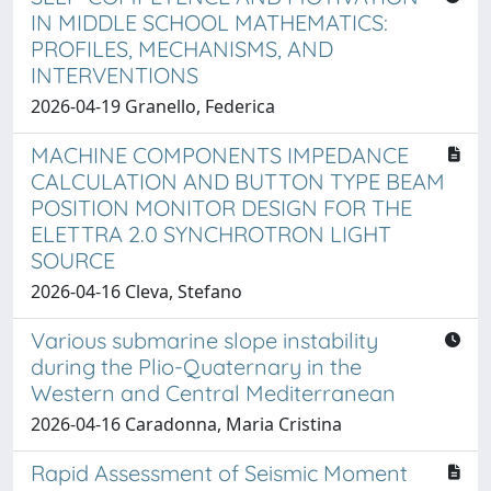
IN MIDDLE SCHOOL MATHEMATICS:
PROFILES, MECHANISMS, AND
INTERVENTIONS
2026-04-19 Granello, Federica
MACHINE COMPONENTS IMPEDANCE
CALCULATION AND BUTTON TYPE BEAM
POSITION MONITOR DESIGN FOR THE
ELETTRA 2.0 SYNCHROTRON LIGHT
SOURCE
2026-04-16 Cleva, Stefano
Various submarine slope instability
during the Plio-Quaternary in the
Western and Central Mediterranean
2026-04-16 Caradonna, Maria Cristina
Rapid Assessment of Seismic Moment