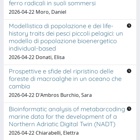
ferro radicali in suoli sommersi
2026-04-22 Moro, Daniel
Modellistica di popolazione e dei life-
history traits dei pesci piccoli pelagici: un
modello di popolazione bioenergetico
individual-based
2026-04-22 Donati, Elisa
Prospettive e sfide del ripristino delle
foreste di macroalghe in un oceano che
cambia
2026-04-22 D'Ambros Burchio, Sara
Bioinformatic analysis of metabarcoding
marine data for the development of a
Northern Adriatic Digital Twin (NADT)
2026-04-22 Chiarabelli, Elettra