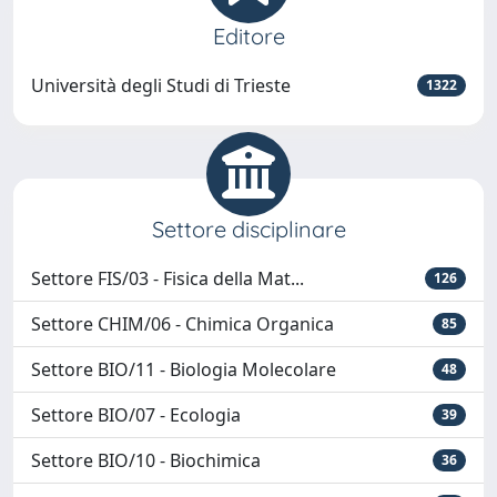
Editore
Università degli Studi di Trieste
1322
Settore disciplinare
Settore FIS/03 - Fisica della Mat...
126
Settore CHIM/06 - Chimica Organica
85
Settore BIO/11 - Biologia Molecolare
48
Settore BIO/07 - Ecologia
39
Settore BIO/10 - Biochimica
36