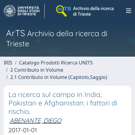
ArTS
Archivio della ricerca di
Trieste
IRIS
Catalogo Prodotti Ricerca UNITS
2 Contributo in Volume
2.1 Contributo in Volume (Capitolo,Saggio)
La ricerca sul campo in India,
Pakistan e Afghanistan: i fattori di
rischio.
ABENANTE, DIEGO
2017-01-01