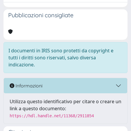
Pubblicazioni consigliate
I documenti in IRIS sono protetti da copyright e
tutti i diritti sono riservati, salvo diversa
indicazione.
Informazioni
Utilizza questo identificativo per citare o creare un
link a questo documento:
https://hdl.handle.net/11368/2911854