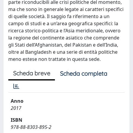
parte riconducibili alle crisi politiche del momento,
ma che sono in generale legate ai caratteri specifici
di quelle società. Il saggio fa riferimento a un
campo di studi e a un’area geografica specifici: la
ricerca storico-politica e l’Asia meridionale, ovvero
la regione del continente asiatico che comprende
gli Stati dell’Afghanistan, del Pakistan e dell’India,
oltre al Bangladesh e una serie di entità politiche
meno estese non trattate in questa sede.
Scheda breve
Scheda completa
Anno
2017
ISBN
978-88-8303-895-2