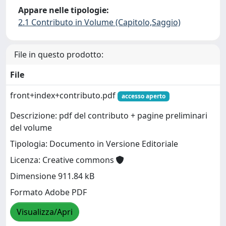
Appare nelle tipologie:
2.1 Contributo in Volume (Capitolo,Saggio)
File in questo prodotto:
File
front+index+contributo.pdf
accesso aperto
Descrizione: pdf del contributo + pagine preliminari
del volume
Tipologia: Documento in Versione Editoriale
Licenza: Creative commons
Dimensione 911.84 kB
Formato Adobe PDF
Visualizza/Apri