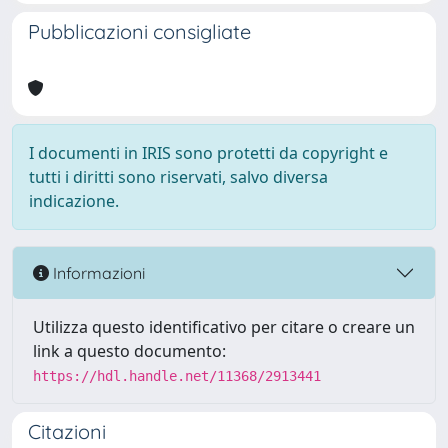
Pubblicazioni consigliate
I documenti in IRIS sono protetti da copyright e
tutti i diritti sono riservati, salvo diversa
indicazione.
Informazioni
Utilizza questo identificativo per citare o creare un
link a questo documento:
https://hdl.handle.net/11368/2913441
Citazioni