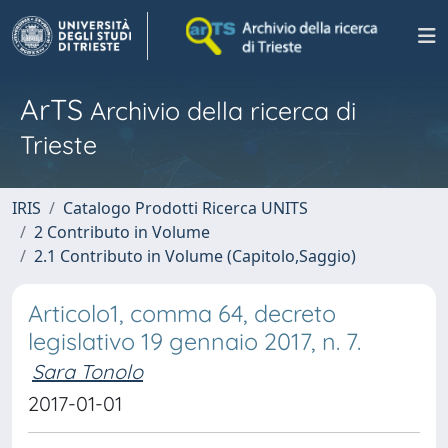
ArTS
Archivio della ricerca di
Trieste
IRIS
Catalogo Prodotti Ricerca UNITS
2 Contributo in Volume
2.1 Contributo in Volume (Capitolo,Saggio)
Articolo1, comma 64, decreto
legislativo 19 gennaio 2017, n. 7.
Sara Tonolo
2017-01-01