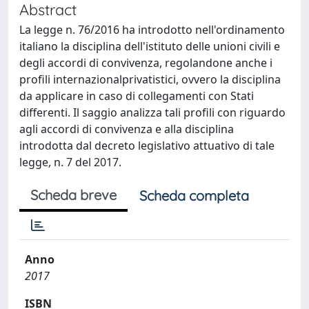
Abstract
La legge n. 76/2016 ha introdotto nell'ordinamento
italiano la disciplina dell'istituto delle unioni civili e
degli accordi di convivenza, regolandone anche i
profili internazionalprivatistici, ovvero la disciplina
da applicare in caso di collegamenti con Stati
differenti. Il saggio analizza tali profili con riguardo
agli accordi di convivenza e alla disciplina
introdotta dal decreto legislativo attuativo di tale
legge, n. 7 del 2017.
Scheda breve
Scheda completa
Anno
2017
ISBN