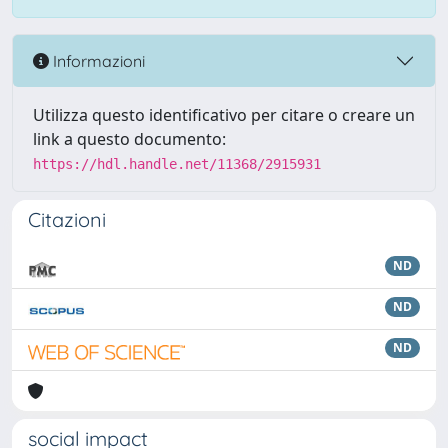
Informazioni
Utilizza questo identificativo per citare o creare un
link a questo documento:
https://hdl.handle.net/11368/2915931
Citazioni
ND
ND
ND
social impact