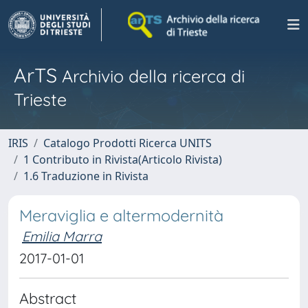
ArTS
Archivio della ricerca di
Trieste
IRIS
Catalogo Prodotti Ricerca UNITS
1 Contributo in Rivista(Articolo Rivista)
1.6 Traduzione in Rivista
Meraviglia e altermodernità
Emilia Marra
2017-01-01
Abstract