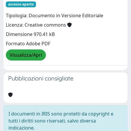
accesso aperto
Tipologia: Documento in Versione Editoriale
Licenza: Creative commons
Dimensione 970.41 kB
Formato Adobe PDF
Visualizza/Apri
Pubblicazioni consigliate
I documenti in IRIS sono protetti da copyright e
tutti i diritti sono riservati, salvo diversa
indicazione.