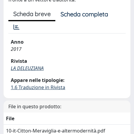
Scheda breve
Scheda completa
Anno
2017
Rivista
LA DELEUZIANA
Appare nelle tipologie:
1.6 Traduzione in Rivista
File in questo prodotto:
File
10-it-Citton-Meraviglia-e-altermodernità.pdf