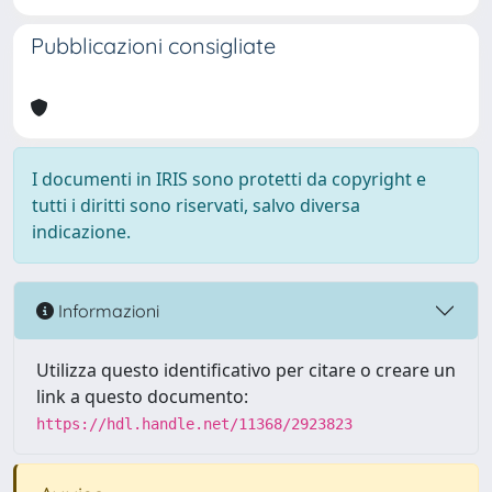
Pubblicazioni consigliate
I documenti in IRIS sono protetti da copyright e
tutti i diritti sono riservati, salvo diversa
indicazione.
Informazioni
Utilizza questo identificativo per citare o creare un
link a questo documento:
https://hdl.handle.net/11368/2923823