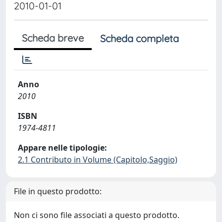
2010-01-01
Scheda breve
Scheda completa
Anno
2010
ISBN
1974-4811
Appare nelle tipologie:
2.1 Contributo in Volume (Capitolo,Saggio)
File in questo prodotto:
Non ci sono file associati a questo prodotto.