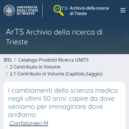
ArTS
Archivio della ricerca di
Trieste
IRIS
Catalogo Prodotti Ricerca UNITS
2 Contributo in Volume
2.1 Contributo in Volume (Capitolo,Saggio)
I cambiamenti della scienza medica
negli ultimi 50 anni: capire da dove
veniamo per immaginare dove
andiamo.
Confalonieri M