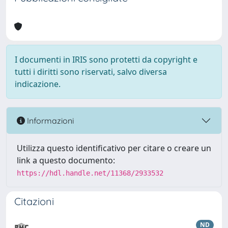
I documenti in IRIS sono protetti da copyright e
tutti i diritti sono riservati, salvo diversa
indicazione.
Informazioni
Utilizza questo identificativo per citare o creare un
link a questo documento:
https://hdl.handle.net/11368/2933532
Citazioni
ND