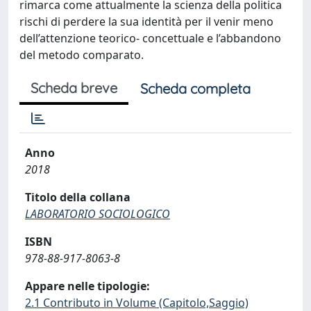
rimarca come attualmente la scienza della politica
rischi di perdere la sua identità per il venir meno
dell’attenzione teorico- concettuale e l’abbandono
del metodo comparato.
Scheda breve
Scheda completa
Anno
2018
Titolo della collana
LABORATORIO SOCIOLOGICO
ISBN
978-88-917-8063-8
Appare nelle tipologie:
2.1 Contributo in Volume (Capitolo,Saggio)