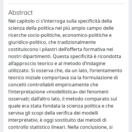
Abstract
Nel capitolo ci s’interroga sulla specificità della
scienza della politica nel più ampio campo delle
ricerche socio-politiche, economico-politiche e
giuridico-politico, che tradizionalmente
costituiscono i pilastri dell’offerta formativa nei
nostri dipartimenti. Questa specificità è ricondotta
all’approccio teorico e al metodo d’indagine
utilizzato. Si osserva che, da un lato, l’orientamento
teorico iniziale comportava sia la formulazione di
concetti controllabili empiricamente che
l’interpretazione «modellistica» dei fenomeni
osservati; dall’altro lato, il metodo comparato sul
quale era stata fondata la scienza politica e che
serviva gli scopi della verifica dei modelli
interpretativi, è oggi sostituito dai metodi di
controllo statistico lineari. Nella conclusione, si