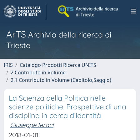
ArTS
Archivio della ricerca di
Trieste
IRIS
Catalogo Prodotti Ricerca UNITS
2 Contributo in Volume
2.1 Contributo in Volume (Capitolo,Saggio)
La Scienza della Politica nelle
scienze politiche. Prospettive di una
disciplina in cerca d’identità
Giuseppe Ieraci
2018-01-01