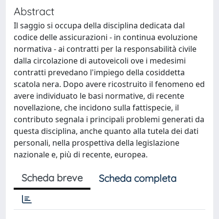
Abstract
Il saggio si occupa della disciplina dedicata dal
codice delle assicurazioni - in continua evoluzione
normativa - ai contratti per la responsabilità civile
dalla circolazione di autoveicoli ove i medesimi
contratti prevedano l'impiego della cosiddetta
scatola nera. Dopo avere ricostruito il fenomeno ed
avere individuato le basi normative, di recente
novellazione, che incidono sulla fattispecie, il
contributo segnala i principali problemi generati da
questa disciplina, anche quanto alla tutela dei dati
personali, nella prospettiva della legislazione
nazionale e, più di recente, europea.
Scheda breve
Scheda completa