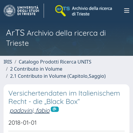
ArTS
Archivio della ricerca di
Trieste
IRIS
Catalogo Prodotti Ricerca UNITS
2 Contributo in Volume
2.1 Contributo in Volume (Capitolo,Saggio)
Versichertendaten im Italienischem
Recht - die „Black Box“
padovini, fabio
2018-01-01