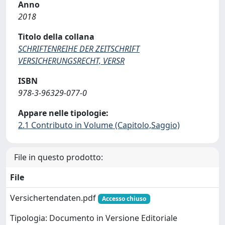
Anno
2018
Titolo della collana
SCHRIFTENREIHE DER ZEITSCHRIFT
VERSICHERUNGSRECHT, VERSR
ISBN
978-3-96329-077-0
Appare nelle tipologie:
2.1 Contributo in Volume (Capitolo,Saggio)
File in questo prodotto:
File
Versichertendaten.pdf
Accesso chiuso
Tipologia: Documento in Versione Editoriale