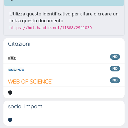
Utilizza questo identificativo per citare o creare un
link a questo documento:
https://hdl.handle.net/11368/2941030
Citazioni
ND
ND
ND
social impact