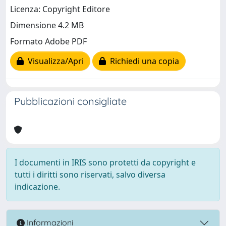
Licenza: Copyright Editore
Dimensione 4.2 MB
Formato Adobe PDF
Visualizza/Apri
Richiedi una copia
Pubblicazioni consigliate
I documenti in IRIS sono protetti da copyright e
tutti i diritti sono riservati, salvo diversa
indicazione.
Informazioni