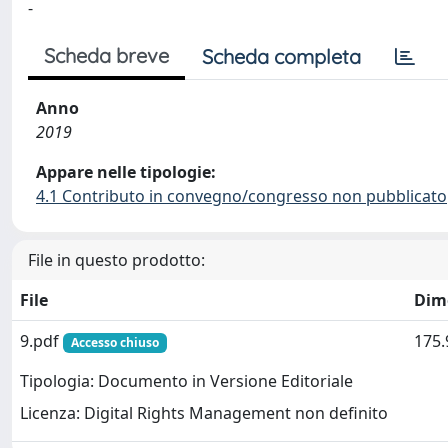
-
Scheda breve
Scheda completa
Anno
2019
Appare nelle tipologie:
4.1 Contributo in convegno/congresso non pubblicato
File in questo prodotto:
File
Dim
9.pdf
175.
Accesso chiuso
Tipologia: Documento in Versione Editoriale
Licenza: Digital Rights Management non definito