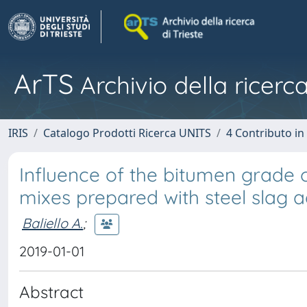
ArTS
Archivio della ricerca
IRIS
Catalogo Prodotti Ricerca UNITS
4 Contributo in
Influence of the bitumen grade 
mixes prepared with steel slag 
Baliello A.
;
2019-01-01
Abstract