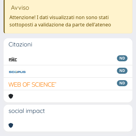
Avviso
Attenzione! I dati visualizzati non sono stati
sottoposti a validazione da parte dell'ateneo
Citazioni
ND
ND
ND
social impact