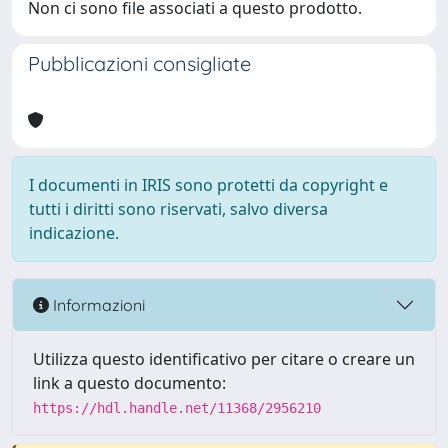
Non ci sono file associati a questo prodotto.
Pubblicazioni consigliate
I documenti in IRIS sono protetti da copyright e
tutti i diritti sono riservati, salvo diversa
indicazione.
Informazioni
Utilizza questo identificativo per citare o creare un
link a questo documento:
https://hdl.handle.net/11368/2956210