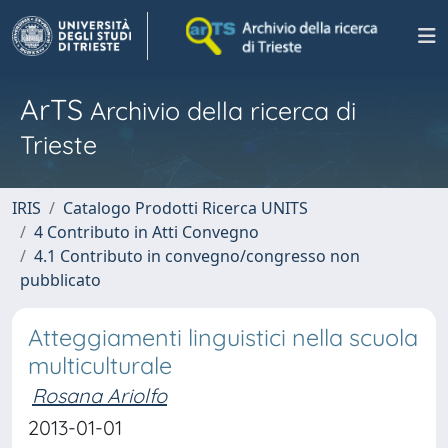
ArTS
Archivio della ricerca di
Trieste
IRIS
Catalogo Prodotti Ricerca UNITS
4 Contributo in Atti Convegno
4.1 Contributo in convegno/congresso non
pubblicato
Atteggiamenti linguistici nella scuola
multiculturale
Rosana Ariolfo
2013-01-01