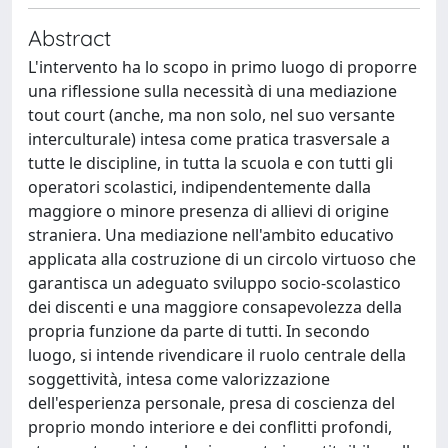
Abstract
L'intervento ha lo scopo in primo luogo di proporre
una riflessione sulla necessità di una mediazione
tout court (anche, ma non solo, nel suo versante
interculturale) intesa come pratica trasversale a
tutte le discipline, in tutta la scuola e con tutti gli
operatori scolastici, indipendentemente dalla
maggiore o minore presenza di allievi di origine
straniera. Una mediazione nell'ambito educativo
applicata alla costruzione di un circolo virtuoso che
garantisca un adeguato sviluppo socio-scolastico
dei discenti e una maggiore consapevolezza della
propria funzione da parte di tutti. In secondo
luogo, si intende rivendicare il ruolo centrale della
soggettività, intesa come valorizzazione
dell'esperienza personale, presa di coscienza del
proprio mondo interiore e dei conflitti profondi,