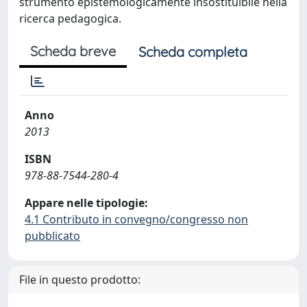
strumento epistemologicamente insostituibile nella
ricerca pedagogica.
Scheda breve
Scheda completa
Anno
2013
ISBN
978-88-7544-280-4
Appare nelle tipologie:
4.1 Contributo in convegno/congresso non
pubblicato
File in questo prodotto: