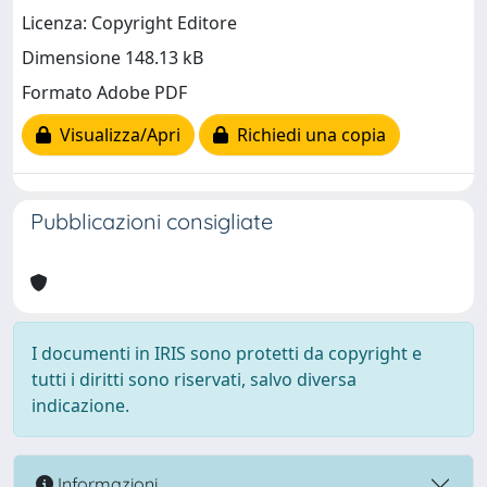
Licenza: Copyright Editore
Dimensione 148.13 kB
Formato Adobe PDF
Visualizza/Apri
Richiedi una copia
Pubblicazioni consigliate
I documenti in IRIS sono protetti da copyright e
tutti i diritti sono riservati, salvo diversa
indicazione.
Informazioni