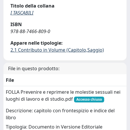
Titolo della collana
I TASCABILI
ISBN
978-88-7466-809-0
Appare nelle tipologie:
2.1 Contributo in Volume (Capitolo,Saggio)
File in questo prodotto:
File
FOLLA Prevenire e reprimere le molestie sessuali nei
luoghi di lavoro e di studio.pdf
Accesso chiuso
Descrizione: capitolo con frontespizio e indice del
libro
Tipologia: Documento in Versione Editoriale