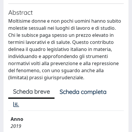
Abstract
Moltisime donne e non pochi uomini hanno subito
molestie sessuali nei luoghi di lavoro e di studio.
Chi le subisce paga spesso un prezzo elevato in
termini lavorativi e di salute. Questo contributo
delinea il quadro legislativo italiano in materia,
individuando e approfondendo gli strumenti
normativi volti alla prevenzione e alla repressione
del fenomeno, con uno sguardo anche alla
(limitata) prassi giurisprudenziale.
Scheda breve
Scheda completa
Anno
2019