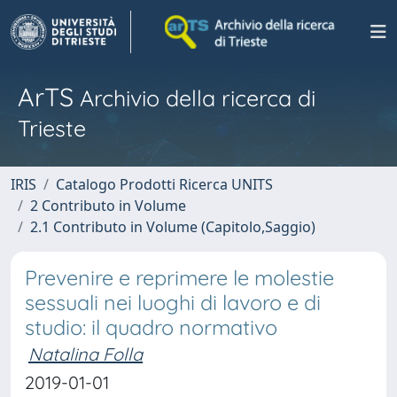
ArTS
Archivio della ricerca di
Trieste
IRIS
Catalogo Prodotti Ricerca UNITS
2 Contributo in Volume
2.1 Contributo in Volume (Capitolo,Saggio)
Prevenire e reprimere le molestie
sessuali nei luoghi di lavoro e di
studio: il quadro normativo
Natalina Folla
2019-01-01