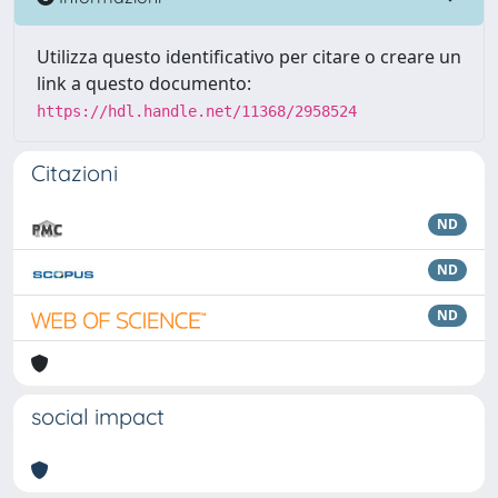
Utilizza questo identificativo per citare o creare un
link a questo documento:
https://hdl.handle.net/11368/2958524
Citazioni
ND
ND
ND
social impact