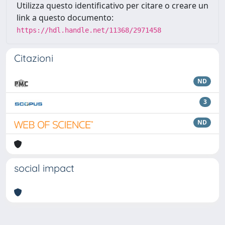
Utilizza questo identificativo per citare o creare un
link a questo documento:
https://hdl.handle.net/11368/2971458
Citazioni
ND
3
ND
social impact