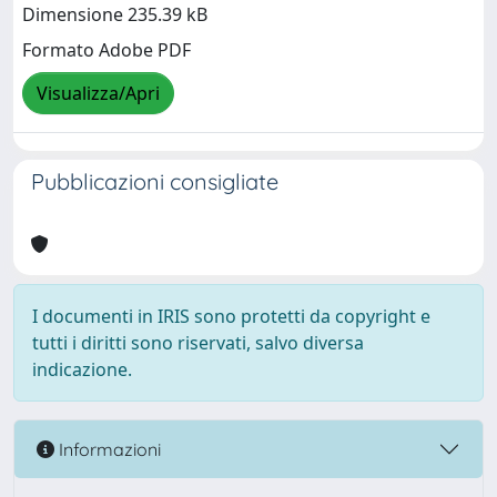
Dimensione 235.39 kB
Formato Adobe PDF
Visualizza/Apri
Pubblicazioni consigliate
I documenti in IRIS sono protetti da copyright e
tutti i diritti sono riservati, salvo diversa
indicazione.
Informazioni