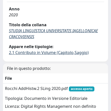
Anno
2020
Titolo della collana
STUDIA LINGUISTICA UNIVERSITATIS IAGELLONICAE
CRACOVIENSIS
Appare nelle tipologie:
2.1 Contributo in Volume (Capitolo,Saggio)
File in questo prodotto:
File
Rocchi AddHistw.2 SLing 2020.pdf
accesso aperto
Tipologia: Documento in Versione Editoriale
Licenza: Digital Rights Management non definito