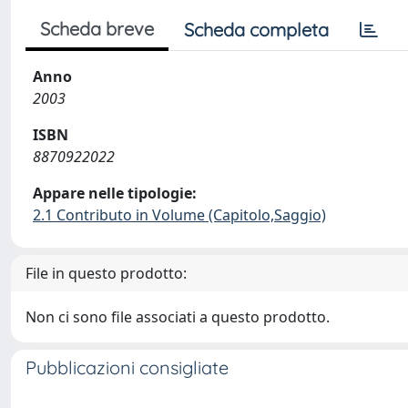
Scheda breve
Scheda completa
Anno
2003
ISBN
8870922022
Appare nelle tipologie:
2.1 Contributo in Volume (Capitolo,Saggio)
File in questo prodotto:
Non ci sono file associati a questo prodotto.
Pubblicazioni consigliate