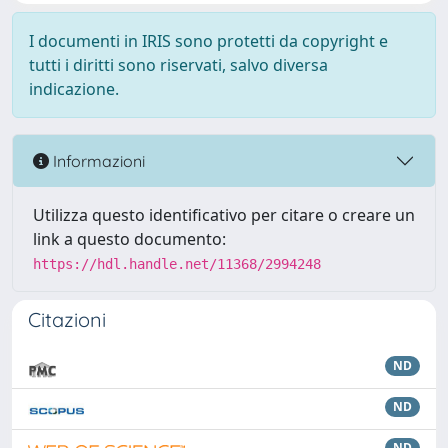
I documenti in IRIS sono protetti da copyright e
tutti i diritti sono riservati, salvo diversa
indicazione.
Informazioni
Utilizza questo identificativo per citare o creare un
link a questo documento:
https://hdl.handle.net/11368/2994248
Citazioni
ND
ND
ND