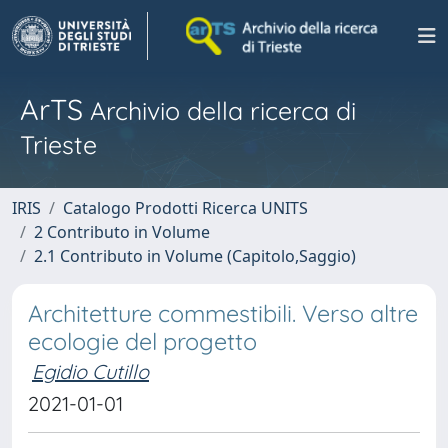
ArTS
Archivio della ricerca di
Trieste
IRIS
Catalogo Prodotti Ricerca UNITS
2 Contributo in Volume
2.1 Contributo in Volume (Capitolo,Saggio)
Architetture commestibili. Verso altre
ecologie del progetto
Egidio Cutillo
2021-01-01