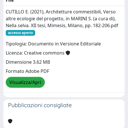
File
CUTILLO E. (2021), Architetture commestibili, Verso
altre ecologie del progetto, in MARINI S. (a cura di),
Nella selva. XII tesi, Mimesis, Milano, pp. 182-206.pdf
accesso aperto
Tipologia: Documento in Versione Editoriale
Licenza: Creative commons
Dimensione 3.62 MB
Formato Adobe PDF
Visualizza/Apri
Pubblicazioni consigliate