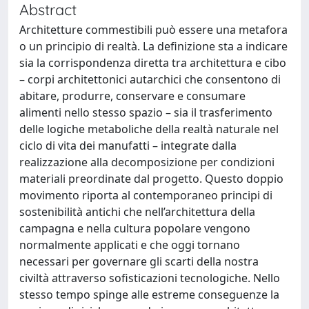
Abstract
Architetture commestibili può essere una metafora
o un principio di realtà. La definizione sta a indicare
sia la corrispondenza diretta tra architettura e cibo
– corpi architettonici autarchici che consentono di
abitare, produrre, conservare e consumare
alimenti nello stesso spazio – sia il trasferimento
delle logiche metaboliche della realtà naturale nel
ciclo di vita dei manufatti – integrate dalla
realizzazione alla decomposizione per condizioni
materiali preordinate dal progetto. Questo doppio
movimento riporta al contemporaneo principi di
sostenibilità antichi che nell’architettura della
campagna e nella cultura popolare vengono
normalmente applicati e che oggi tornano
necessari per governare gli scarti della nostra
civiltà attraverso sofisticazioni tecnologiche. Nello
stesso tempo spinge alle estreme conseguenze la