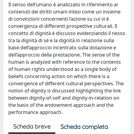
Il senso dell’umano è analizzato in riferimento ai
contenuti dei diritti umani intesi come un insieme
di convinzioni concernenti l’azione su cui vi è
convergenza di differenti prospettive culturali. Il
concetto di dignità è discusso evidenziando il nesso
tra la dignità di sé e la dignità in relazione sulla
base dell’approccio incentrato sulla dotazione e
dell’approccio della prestazione. The sense of the
human is analyzed with reference to the contents
of human rights understood as a single body of
beliefs concerning action on which there is a
convergence of different cultural perspectives. The
notion of dignity is discussed highlighting the link
between dignity-of-self and dignity-in-relation on
the basis of the endowment approach and the
performance approach.
Scheda breve
Scheda completa