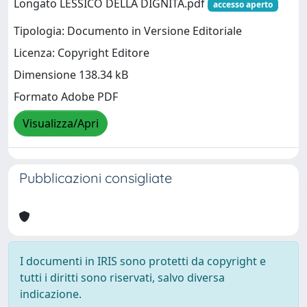
Longato LESSICO DELLA DIGNITA.pdf
accesso aperto
Tipologia: Documento in Versione Editoriale
Licenza: Copyright Editore
Dimensione 138.34 kB
Formato Adobe PDF
Visualizza/Apri
Pubblicazioni consigliate
I documenti in IRIS sono protetti da copyright e
tutti i diritti sono riservati, salvo diversa
indicazione.