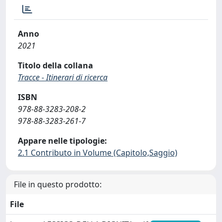
Anno
2021
Titolo della collana
Tracce - Itinerari di ricerca
ISBN
978-88-3283-208-2
978-88-3283-261-7
Appare nelle tipologie:
2.1 Contributo in Volume (Capitolo,Saggio)
File in questo prodotto:
File