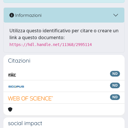
Informazioni
Utilizza questo identificativo per citare o creare un
link a questo documento:
https://hdl.handle.net/11368/2995114
Citazioni
ND
ND
ND
social impact