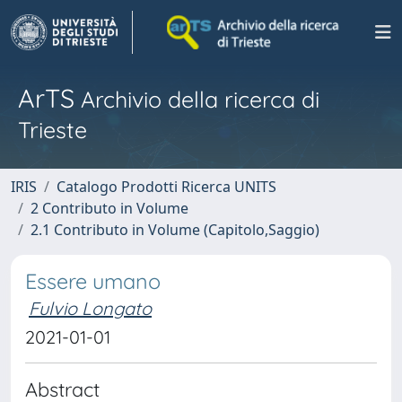
ArTS
Archivio della ricerca di
Trieste
IRIS
Catalogo Prodotti Ricerca UNITS
2 Contributo in Volume
2.1 Contributo in Volume (Capitolo,Saggio)
Essere umano
Fulvio Longato
2021-01-01
Abstract