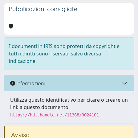
Pubblicazioni consigliate
I documenti in IRIS sono protetti da copyright e
tutti i diritti sono riservati, salvo diversa
indicazione.
Informazioni
Utilizza questo identificativo per citare o creare un
link a questo documento:
https://hdl.handle.net/11368/3024101
Avviso