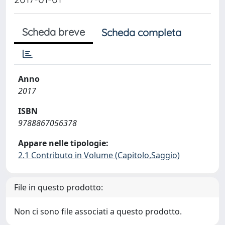
Scheda breve
Scheda completa
Anno
2017
ISBN
9788867056378
Appare nelle tipologie:
2.1 Contributo in Volume (Capitolo,Saggio)
File in questo prodotto:
Non ci sono file associati a questo prodotto.