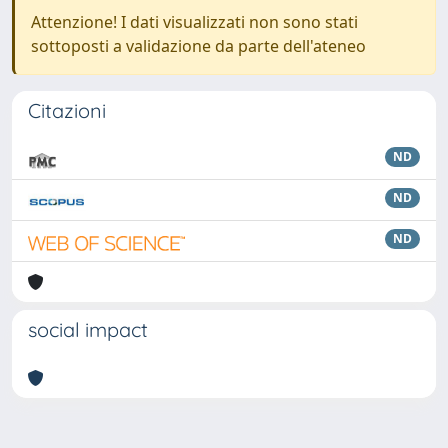
Attenzione! I dati visualizzati non sono stati
sottoposti a validazione da parte dell'ateneo
Citazioni
ND
ND
ND
social impact