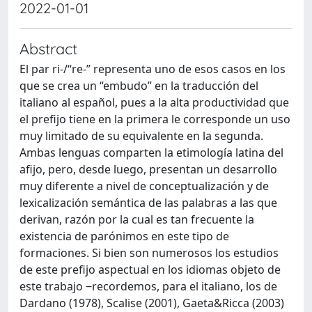
2022-01-01
Abstract
El par ri-/“re-” representa uno de esos casos en los
que se crea un “embudo” en la traducción del
italiano al español, pues a la alta productividad que
el prefijo tiene en la primera le corresponde un uso
muy limitado de su equivalente en la segunda.
Ambas lenguas comparten la etimología latina del
afijo, pero, desde luego, presentan un desarrollo
muy diferente a nivel de conceptualización y de
lexicalización semántica de las palabras a las que
derivan, razón por la cual es tan frecuente la
existencia de parónimos en este tipo de
formaciones. Si bien son numerosos los estudios
de este prefijo aspectual en los idiomas objeto de
este trabajo ‒recordemos, para el italiano, los de
Dardano (1978), Scalise (2001), Gaeta&Ricca (2003)