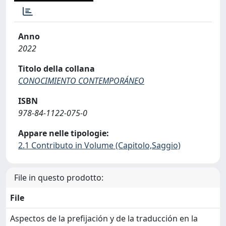
Anno
2022
Titolo della collana
CONOCIMIENTO CONTEMPORÁNEO
ISBN
978-84-1122-075-0
Appare nelle tipologie:
2.1 Contributo in Volume (Capitolo,Saggio)
File in questo prodotto:
File
Aspectos de la prefijación y de la traducción en la