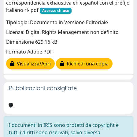
correspondencia exhaustiva en español con el prefijo
italiano ri-.pdf
Accesso chiuso
Tipologia: Documento in Versione Editoriale
Licenza: Digital Rights Management non definito
Dimensione 629.16 kB
Formato Adobe PDF
Visualizza/Apri
Richiedi una copia
Pubblicazioni consigliate
I documenti in IRIS sono protetti da copyright e
tutti i diritti sono riservati, salvo diversa