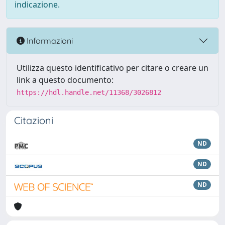
indicazione.
Informazioni
Utilizza questo identificativo per citare o creare un
link a questo documento:
https://hdl.handle.net/11368/3026812
Citazioni
ND
ND
ND