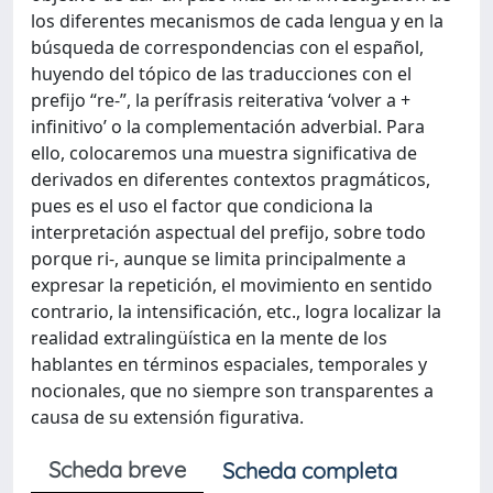
los diferentes mecanismos de cada lengua y en la
búsqueda de correspondencias con el español,
huyendo del tópico de las traducciones con el
prefijo “re-”, la perífrasis reiterativa ‘volver a +
infinitivo’ o la complementación adverbial. Para
ello, colocaremos una muestra significativa de
derivados en diferentes contextos pragmáticos,
pues es el uso el factor que condiciona la
interpretación aspectual del prefijo, sobre todo
porque ri-, aunque se limita principalmente a
expresar la repetición, el movimiento en sentido
contrario, la intensificación, etc., logra localizar la
realidad extralingüística en la mente de los
hablantes en términos espaciales, temporales y
nocionales, que no siempre son transparentes a
causa de su extensión figurativa.
Scheda breve
Scheda completa