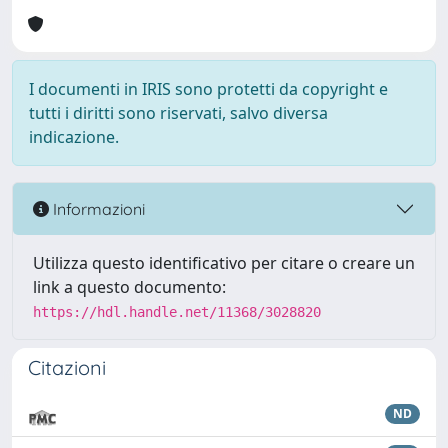
I documenti in IRIS sono protetti da copyright e
tutti i diritti sono riservati, salvo diversa
indicazione.
Informazioni
Utilizza questo identificativo per citare o creare un
link a questo documento:
https://hdl.handle.net/11368/3028820
Citazioni
ND