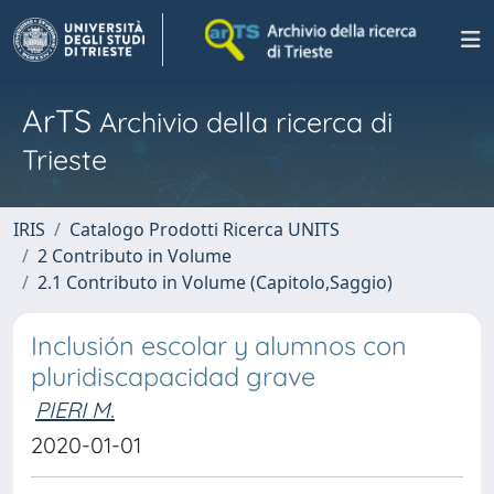
ArTS
Archivio della ricerca di
Trieste
IRIS
Catalogo Prodotti Ricerca UNITS
2 Contributo in Volume
2.1 Contributo in Volume (Capitolo,Saggio)
Inclusión escolar y alumnos con
pluridiscapacidad grave
PIERI M.
2020-01-01