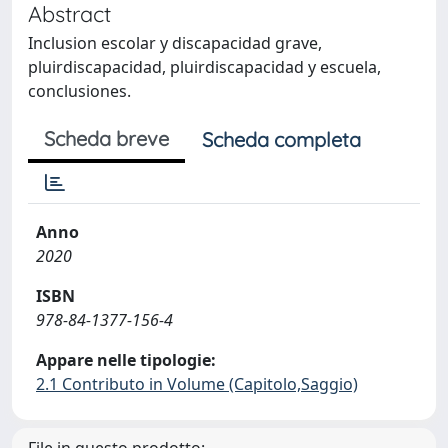
Abstract
Inclusion escolar y discapacidad grave,
pluirdiscapacidad, pluirdiscapacidad y escuela,
conclusiones.
Scheda breve
Scheda completa
Anno
2020
ISBN
978-84-1377-156-4
Appare nelle tipologie:
2.1 Contributo in Volume (Capitolo,Saggio)