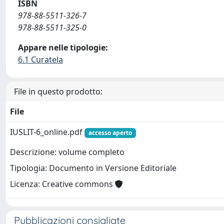
ISBN
978-88-5511-326-7
978-88-5511-325-0
Appare nelle tipologie:
6.1 Curatela
File in questo prodotto:
File
IUSLIT-6_online.pdf
accesso aperto
Descrizione: volume completo
Tipologia: Documento in Versione Editoriale
Licenza: Creative commons
Pubblicazioni consigliate