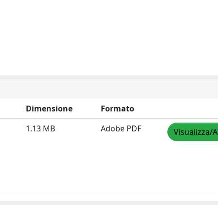
Dimensione
Formato
1.13 MB
Adobe PDF
Visualizza/A