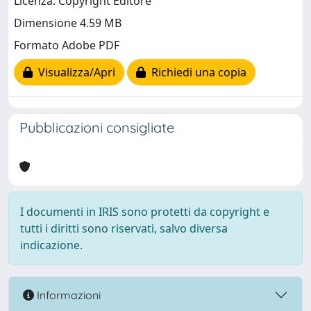
Licenza: Copyright Editore
Dimensione 4.59 MB
Formato Adobe PDF
Visualizza/Apri
Richiedi una copia
Pubblicazioni consigliate
I documenti in IRIS sono protetti da copyright e
tutti i diritti sono riservati, salvo diversa
indicazione.
Informazioni