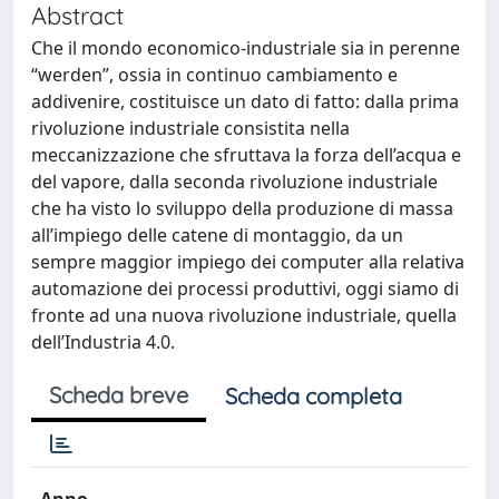
Abstract
Che il mondo economico-industriale sia in perenne
“werden”, ossia in continuo cambiamento e
addivenire, costituisce un dato di fatto: dalla prima
rivoluzione industriale consistita nella
meccanizzazione che sfruttava la forza dell’acqua e
del vapore, dalla seconda rivoluzione industriale
che ha visto lo sviluppo della produzione di massa
all’impiego delle catene di montaggio, da un
sempre maggior impiego dei computer alla relativa
automazione dei processi produttivi, oggi siamo di
fronte ad una nuova rivoluzione industriale, quella
dell’Industria 4.0.
Scheda breve
Scheda completa