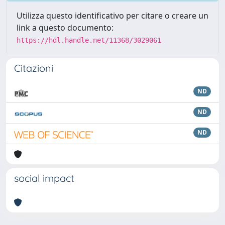
Utilizza questo identificativo per citare o creare un
link a questo documento:
https://hdl.handle.net/11368/3029061
Citazioni
ND
ND
ND
social impact