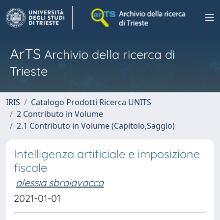
ArTS
Archivio della ricerca di
Trieste
IRIS
Catalogo Prodotti Ricerca UNITS
2 Contributo in Volume
2.1 Contributo in Volume (Capitolo,Saggio)
Intelligenza artificiale e imposizione
fiscale
alessia sbroiavacca
2021-01-01