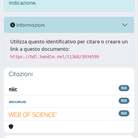
indicazione.
Informazioni
Utilizza questo identificativo per citare o creare un
link a questo documento:
https://hdl.handle.net/11368/3034599
Citazioni
ND
ND
ND