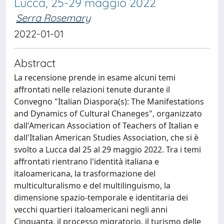
Lucca, 25-29 maggio 2022
Serra Rosemary
2022-01-01
Abstract
La recensione prende in esame alcuni temi
affrontati nelle relazioni tenute durante il
Convegno "Italian Diaspora(s): The Manifestations
and Dynamics of Cultural Chaneges", organizzato
dall'American Association of Teachers of Italian e
dall'Italian American Studies Association, che si è
svolto a Lucca dal 25 al 29 maggio 2022. Tra i temi
affrontati rientrano l'identità italiana e
italoamericana, la trasformazione del
multiculturalismo e del multilinguismo, la
dimensione spazio-temporale e identitaria dei
vecchi quartieri italoamericani negli anni
Cinquanta, il processo migratorio, il turismo delle