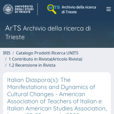
ArTS
Archivio della ricerca di
Trieste
IRIS
Catalogo Prodotti Ricerca UNITS
1 Contributo in Rivista(Articolo Rivista)
1.2 Recensione in Rivista
Italian Diaspora(s): The
Manifestations and Dynamics of
Cultural Changes - American
Association of Teachers of Italian e
Italian American Studies Association,