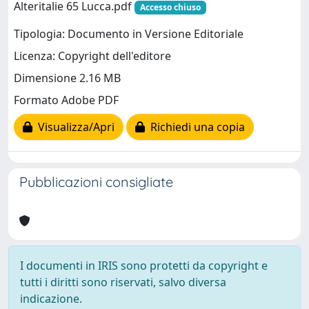
Alteritalie 65 Lucca.pdf
Accesso chiuso
Tipologia: Documento in Versione Editoriale
Licenza: Copyright dell'editore
Dimensione 2.16 MB
Formato Adobe PDF
Visualizza/Apri
Richiedi una copia
Pubblicazioni consigliate
I documenti in IRIS sono protetti da copyright e
tutti i diritti sono riservati, salvo diversa
indicazione.