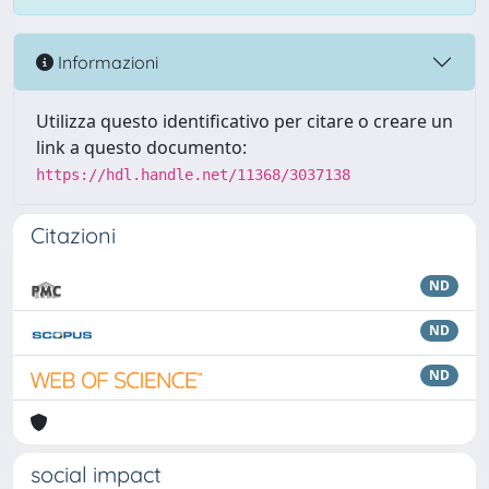
Informazioni
Utilizza questo identificativo per citare o creare un
link a questo documento:
https://hdl.handle.net/11368/3037138
Citazioni
ND
ND
ND
social impact