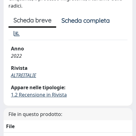
radici.
Scheda breve
Scheda completa
Anno
2022
Rivista
ALTREITALIE
Appare nelle tipologie:
1.2 Recensione in Rivista
File in questo prodotto:
File