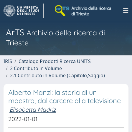
ArTS
Archivio della ricerca di
Trieste
IRIS
Catalogo Prodotti Ricerca UNITS
2 Contributo in Volume
2.1 Contributo in Volume (Capitolo,Saggio)
Alberto Manzi: la storia di un
maestro, dal carcere alla televisione
Elisabetta Madriz
2022-01-01