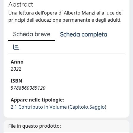
Abstract
Una lettura dell'opera di Alberto Manzi alla luce dei
principi dell'educazione permanente e degli adulti.
Scheda breve
Scheda completa
Anno
2022
ISBN
9788860089120
Appare nelle tipologie:
2.1 Contributo in Volume (Capitolo,Saggio)
File in questo prodotto: