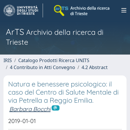
ArTS
Archivio della ricerca di
Trieste
IRIS
Catalogo Prodotti Ricerca UNITS
4 Contributo in Atti Convegno
4.2 Abstract
Natura e benessere psicologico: il
caso del Centro di Salute Mentale di
via Petrella a Reggio Emilia.
Barbara Bocchi
2019-01-01