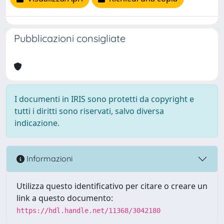
Pubblicazioni consigliate
I documenti in IRIS sono protetti da copyright e
tutti i diritti sono riservati, salvo diversa
indicazione.
Informazioni
Utilizza questo identificativo per citare o creare un
link a questo documento:
https://hdl.handle.net/11368/3042180