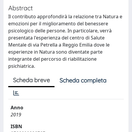
Abstract
Il contributo approfondirà la relazione tra Natura e
emozioni per il miglioramento del benessere
psicologico delle persone. In particolare, verrà
presentata l'esperienza del centro di Salute
Mentale di via Petrella a Reggio Emilia dove le
esperienze in Natura sono diventate parte
integrante del percorso di riabilitazione
psichiatrica.
Scheda breve
Scheda completa
Anno
2019
ISBN