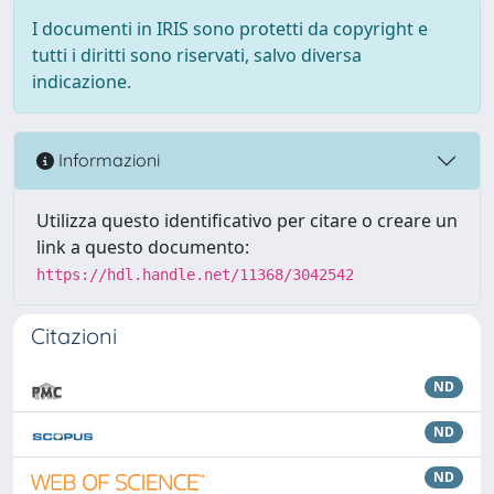
I documenti in IRIS sono protetti da copyright e
tutti i diritti sono riservati, salvo diversa
indicazione.
Informazioni
Utilizza questo identificativo per citare o creare un
link a questo documento:
https://hdl.handle.net/11368/3042542
Citazioni
ND
ND
ND