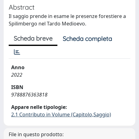
Abstract
Il saggio prende in esame le presenze forestiere a
Spilimbergo nel Tardo Medioevo.
Scheda breve
Scheda completa
Anno
2022
ISBN
9788876363818
Appare nelle tipologie:
2.1 Contributo in Volume (Capitolo,Saggio)
File in questo prodotto: