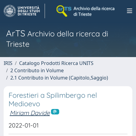
ArTS
Archivio della ricerca di
Trieste
IRIS
Catalogo Prodotti Ricerca UNITS
2 Contributo in Volume
2.1 Contributo in Volume (Capitolo,Saggio)
Forestieri a Spilimbergo nel
Medioevo
Miriam Davide
2022-01-01