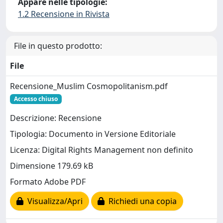
Appare nelle tipologie:
1.2 Recensione in Rivista
File in questo prodotto:
File
Recensione_Muslim Cosmopolitanism.pdf
Accesso chiuso
Descrizione: Recensione
Tipologia: Documento in Versione Editoriale
Licenza: Digital Rights Management non definito
Dimensione 179.69 kB
Formato Adobe PDF
Visualizza/Apri
Richiedi una copia