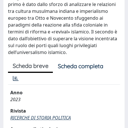
primo è dato dallo sforzo di analizzare le relazioni
tra cultura musulmana indiana e imperialismo
europeo tra Otto e Novecento sfuggendo ai
paradigmi della reazione alla sfida coloniale in
termini di riforma e «revival» islamico. Il secondo è
dato dall’obiettivo di superare la visione incentrata
sul ruolo dei porti quali luoghi privilegiati
dell’universalismo islamico.
Scheda breve
Scheda completa
Anno
2023
Rivista
RICERCHE DI STORIA POLITICA