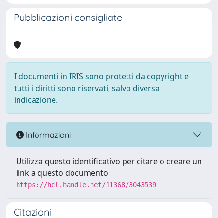
Pubblicazioni consigliate
I documenti in IRIS sono protetti da copyright e
tutti i diritti sono riservati, salvo diversa
indicazione.
Informazioni
Utilizza questo identificativo per citare o creare un
link a questo documento:
https://hdl.handle.net/11368/3043539
Citazioni