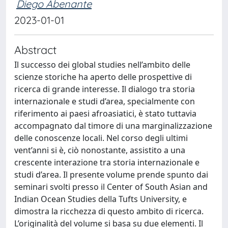
Diego Abenante
2023-01-01
Abstract
Il successo dei global studies nell’ambito delle
scienze storiche ha aperto delle prospettive di
ricerca di grande interesse. Il dialogo tra storia
internazionale e studi d’area, specialmente con
riferimento ai paesi afroasiatici, è stato tuttavia
accompagnato dal timore di una marginalizzazione
delle conoscenze locali. Nel corso degli ultimi
vent’anni si è, ciò nonostante, assistito a una
crescente interazione tra storia internazionale e
studi d’area. Il presente volume prende spunto dai
seminari svolti presso il Center of South Asian and
Indian Ocean Studies della Tufts University, e
dimostra la ricchezza di questo ambito di ricerca.
L’originalità del volume si basa su due elementi. Il