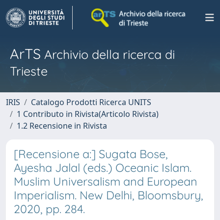
ArTS
Archivio della ricerca di
Trieste
IRIS
Catalogo Prodotti Ricerca UNITS
1 Contributo in Rivista(Articolo Rivista)
1.2 Recensione in Rivista
[Recensione a:] Sugata Bose,
Ayesha Jalal (eds.) Oceanic Islam.
Muslim Universalism and European
Imperialism. New Delhi, Bloomsbury,
2020, pp. 284.