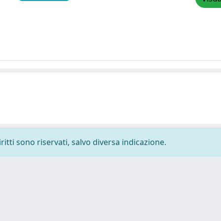
ritti sono riservati, salvo diversa indicazione.