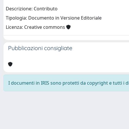
Descrizione: Contributo
Tipologia: Documento in Versione Editoriale
Licenza: Creative commons
Pubblicazioni consigliate
I documenti in IRIS sono protetti da copyright e tutti i di