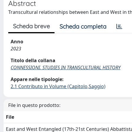
Abstract
Transcultural relationships between East and West in 
Scheda breve
Scheda completa
Anno
2023
Titolo della collana
CONNESSIONI. STUDIES IN TRANSCULTURAL HISTORY
Appare nelle tipologie:
2.1 Contributo in Volume (Capitolo,Saggio)
File in questo prodotto:
File
East and West Entangled (17th-21st Centuries) Abbattist