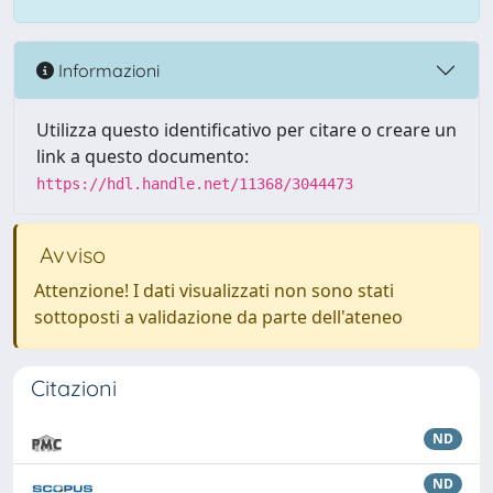
Informazioni
Utilizza questo identificativo per citare o creare un
link a questo documento:
https://hdl.handle.net/11368/3044473
Avviso
Attenzione! I dati visualizzati non sono stati
sottoposti a validazione da parte dell'ateneo
Citazioni
ND
ND