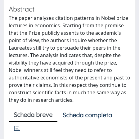
Abstract
The paper analyses citation patterns in Nobel prize
lectures in economics. Starting from the premise
that the Prize publicly assents to the academic’s
point of view, the authors inquire whether the
Laureates still try to persuade their peers in the
lectures. The analysis indicates that, despite the
visibility they have acquired through the prize,
Nobel winners still feel they need to refer to
authoritative economists of the present and past to
prove their claims. In this respect they continue to
construct scientific facts in much the same way as
they do in research articles.
Scheda breve
Scheda completa