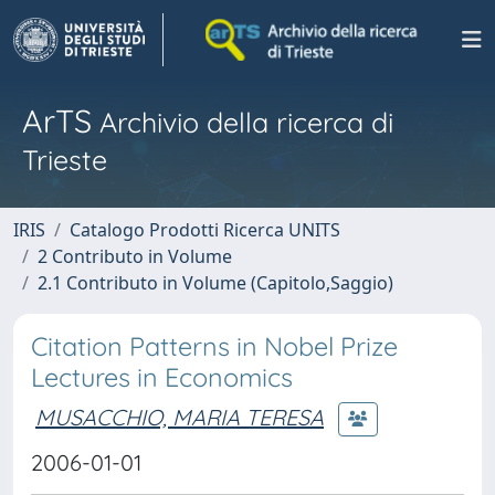
ArTS
Archivio della ricerca di
Trieste
IRIS
Catalogo Prodotti Ricerca UNITS
2 Contributo in Volume
2.1 Contributo in Volume (Capitolo,Saggio)
Citation Patterns in Nobel Prize
Lectures in Economics
MUSACCHIO, MARIA TERESA
2006-01-01