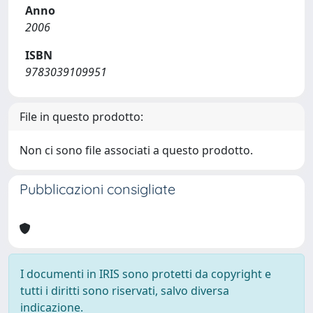
Anno
2006
ISBN
9783039109951
File in questo prodotto:
Non ci sono file associati a questo prodotto.
Pubblicazioni consigliate
I documenti in IRIS sono protetti da copyright e
tutti i diritti sono riservati, salvo diversa
indicazione.