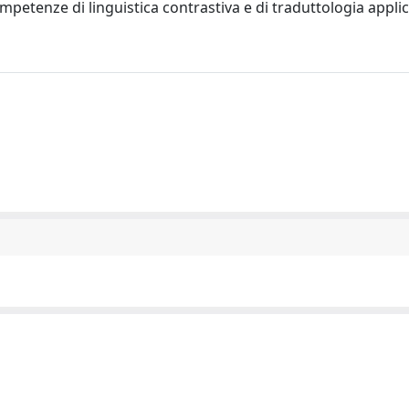
ompetenze di linguistica contrastiva e di traduttologia applic