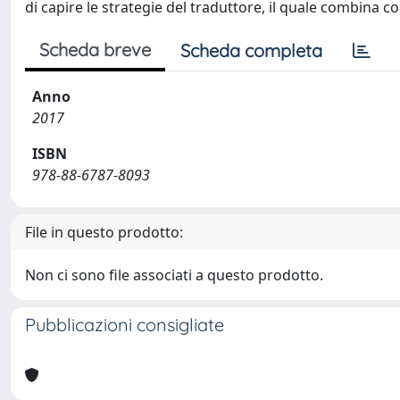
di capire le strategie del traduttore, il quale combina c
Scheda breve
Scheda completa
Anno
2017
ISBN
978-88-6787-8093
File in questo prodotto:
Non ci sono file associati a questo prodotto.
Pubblicazioni consigliate