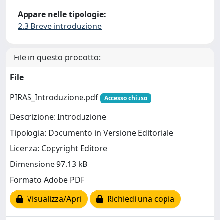
Appare nelle tipologie:
2.3 Breve introduzione
File in questo prodotto:
File
PIRAS_Introduzione.pdf
Accesso chiuso
Descrizione: Introduzione
Tipologia: Documento in Versione Editoriale
Licenza: Copyright Editore
Dimensione 97.13 kB
Formato Adobe PDF
Visualizza/Apri
Richiedi una copia