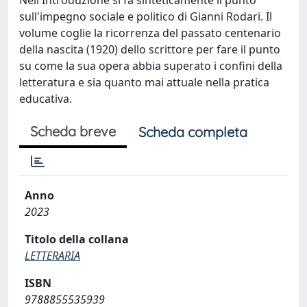
sull'impegno sociale e politico di Gianni Rodari. Il
volume coglie la ricorrenza del passato centenario
della nascita (1920) dello scrittore per fare il punto
su come la sua opera abbia superato i confini della
letteratura e sia quanto mai attuale nella pratica
educativa.
Scheda breve
Scheda completa
Anno
2023
Titolo della collana
LETTERARIA
ISBN
9788855535939