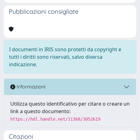
Pubblicazioni consigliate
I documenti in IRIS sono protetti da copyright e
tutti i diritti sono riservati, salvo diversa
indicazione.
Informazioni
Utilizza questo identificativo per citare o creare un
link a questo documento:
https://hdl.handle.net/11368/3052619
Citazioni