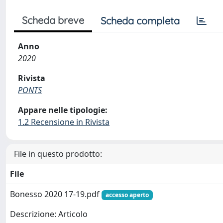
Scheda breve
Scheda completa
Anno
2020
Rivista
PONTS
Appare nelle tipologie:
1.2 Recensione in Rivista
File in questo prodotto:
File
Bonesso 2020 17-19.pdf
accesso aperto
Descrizione: Articolo