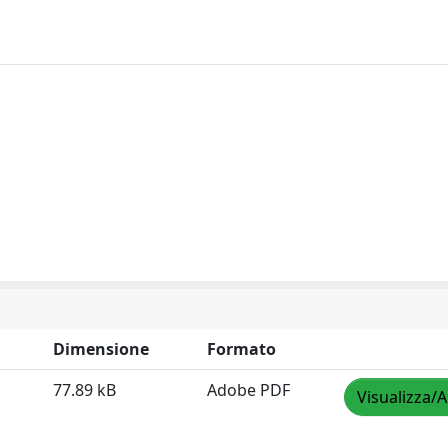
Dimensione
Formato
77.89 kB
Adobe PDF
Visualizza/A