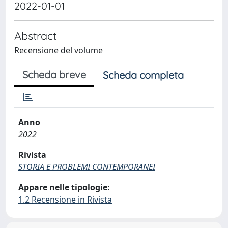
2022-01-01
Abstract
Recensione del volume
Scheda breve
Scheda completa
Anno
2022
Rivista
STORIA E PROBLEMI CONTEMPORANEI
Appare nelle tipologie:
1.2 Recensione in Rivista