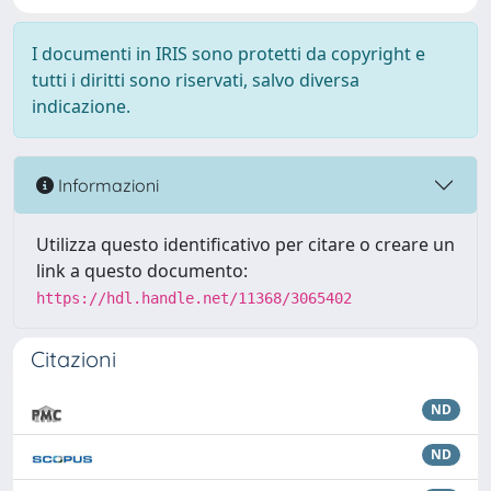
I documenti in IRIS sono protetti da copyright e
tutti i diritti sono riservati, salvo diversa
indicazione.
Informazioni
Utilizza questo identificativo per citare o creare un
link a questo documento:
https://hdl.handle.net/11368/3065402
Citazioni
ND
ND