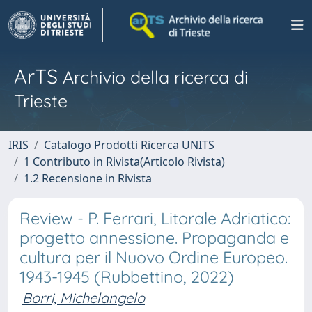
ArTS
Archivio della ricerca di
Trieste
IRIS
Catalogo Prodotti Ricerca UNITS
1 Contributo in Rivista(Articolo Rivista)
1.2 Recensione in Rivista
Review - P. Ferrari, Litorale Adriatico:
progetto annessione. Propaganda e
cultura per il Nuovo Ordine Europeo.
1943-1945 (Rubbettino, 2022)
Borri, Michelangelo