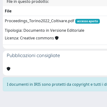
File in questo prodotto:
File
Proceedings_Torino2022_Coltivare.pdf
accesso aperto
Tipologia: Documento in Versione Editoriale
Licenza: Creative commons
Pubblicazioni consigliate
I documenti in IRIS sono protetti da copyright e tutti i di