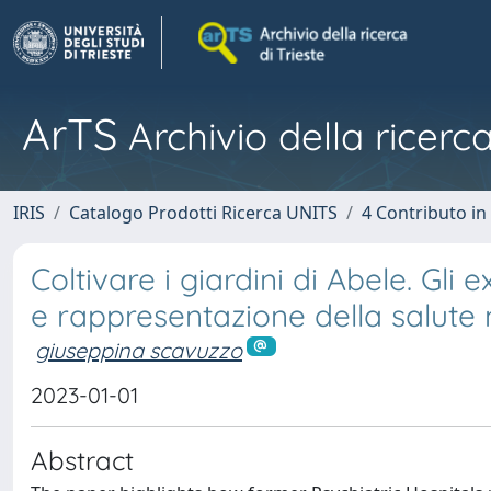
ArTS
Archivio della ricerca
IRIS
Catalogo Prodotti Ricerca UNITS
4 Contributo in
Coltivare i giardini di Abele. Gli
e rappresentazione della salute
giuseppina scavuzzo
2023-01-01
Abstract