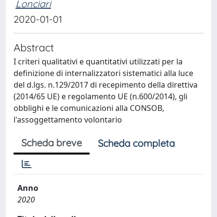
Lonciari
2020-01-01
Abstract
I criteri qualitativi e quantitativi utilizzati per la
definizione di internalizzatori sistematici alla luce
del d.lgs. n.129/2017 di recepimento della direttiva
(2014/65 UE) e regolamento UE (n.600/2014), gli
obblighi e le comunicazioni alla CONSOB,
l'assoggettamento volontario
Scheda breve
Scheda completa
Anno
2020