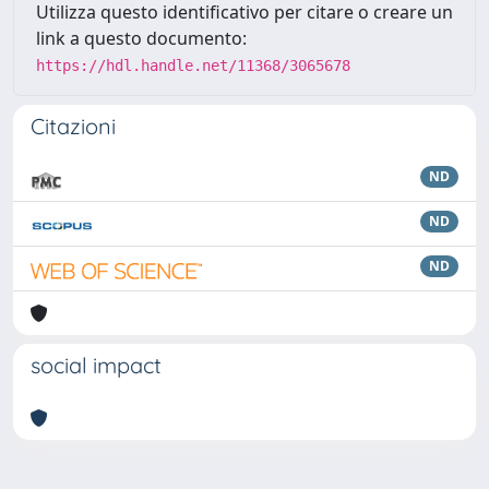
Utilizza questo identificativo per citare o creare un
link a questo documento:
https://hdl.handle.net/11368/3065678
Citazioni
ND
ND
ND
social impact