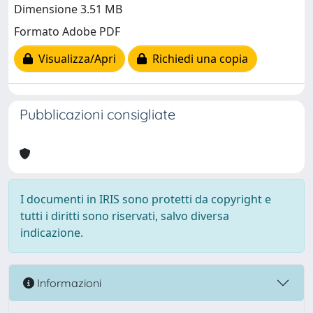
Dimensione 3.51 MB
Formato Adobe PDF
Visualizza/Apri
Richiedi una copia
Pubblicazioni consigliate
I documenti in IRIS sono protetti da copyright e
tutti i diritti sono riservati, salvo diversa
indicazione.
Informazioni