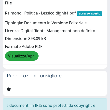
File
Raimondi_Politica - Lessico dignità.pdf
accesso aperto
Tipologia: Documento in Versione Editoriale
Licenza: Digital Rights Management non definito
Dimensione 893.09 kB
Formato Adobe PDF
Visualizza/Apri
Pubblicazioni consigliate
I documenti in IRIS sono protetti da copyright e