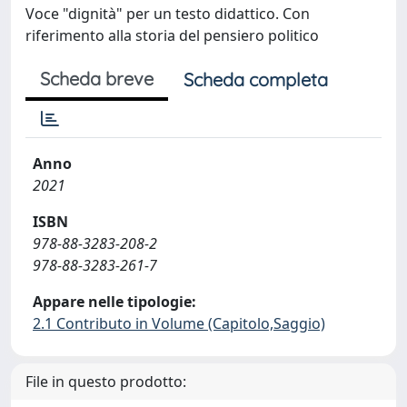
Voce "dignità" per un testo didattico. Con
riferimento alla storia del pensiero politico
Scheda breve
Scheda completa
Anno
2021
ISBN
978-88-3283-208-2
978-88-3283-261-7
Appare nelle tipologie:
2.1 Contributo in Volume (Capitolo,Saggio)
File in questo prodotto: