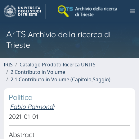
ArTS
Archivio della ricerca di
Trieste
IRIS
Catalogo Prodotti Ricerca UNITS
2 Contributo in Volume
2.1 Contributo in Volume (Capitolo,Saggio)
Politica
Fabio Raimondi
2021-01-01
Abstract