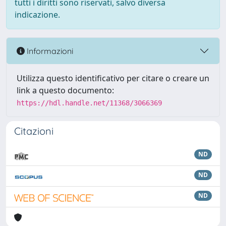
tutti i diritti sono riservati, salvo diversa
indicazione.
Informazioni
Utilizza questo identificativo per citare o creare un
link a questo documento:
https://hdl.handle.net/11368/3066369
Citazioni
ND
ND
ND