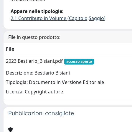
Appare nelle tipologie:
2.1 Contributo in Volume (Capitolo,Saggio)
File in questo prodotto:
File
2023 Bestiario_Bisiani.pdf
accesso aperto
Descrizione: Bestiario Bisiani
Tipologia: Documento in Versione Editoriale
Licenza: Copyright autore
Pubblicazioni consigliate