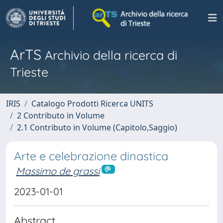
ArTS
Archivio della ricerca di
Trieste
IRIS
Catalogo Prodotti Ricerca UNITS
2 Contributo in Volume
2.1 Contributo in Volume (Capitolo,Saggio)
Arte e celebrazione dinastica
Massimo de grassi
2023-01-01
Abstract