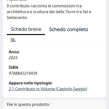
Il contributo racconta le commissioni tra
architettura e scultura dei della Torre tra Sei e
Settecento.
Scheda breve
Scheda completa
Anno
2023
ISBN
9788842219439
Appare nelle tipologie:
2.1 Contributo in Volume (Capitolo,Saggio)
File in questo prodotto: