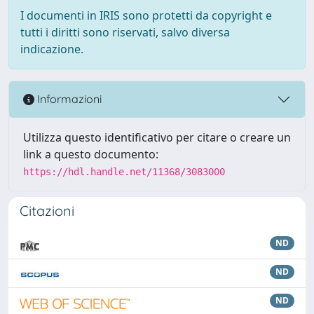
I documenti in IRIS sono protetti da copyright e
tutti i diritti sono riservati, salvo diversa
indicazione.
Informazioni
Utilizza questo identificativo per citare o creare un
link a questo documento:
https://hdl.handle.net/11368/3083000
Citazioni
ND
ND
ND