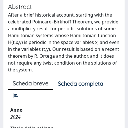
Abstract
After a brief historical account, starting with the
celebrated Poincaré–Birkhoff Theorem, we provide
a multiplicity result for periodic solutions of some
Hamiltonian systems whose Hamiltonian function
H(t,x,y) is periodic in the space variables x, and even
in the variables (t,y). Our result is based on a recent
theorem by R. Ortega and the author, and it does
not require any twist condition on the solutions of
the system.
Scheda breve
Scheda completa
Anno
2024