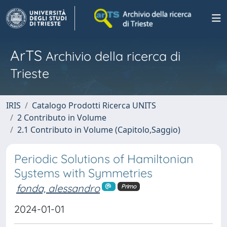
ArTS
Archivio della ricerca di
Trieste
IRIS
Catalogo Prodotti Ricerca UNITS
2 Contributo in Volume
2.1 Contributo in Volume (Capitolo,Saggio)
Periodic Solutions of Hamiltonian
Systems with Symmetries
fonda, alessandro
Primo
2024-01-01