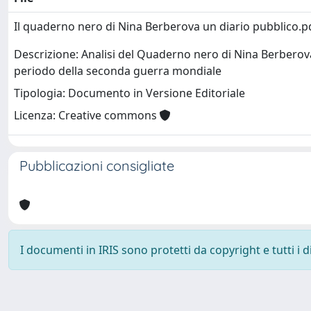
Il quaderno nero di Nina Berberova un diario pubblico.
Descrizione: Analisi del Quaderno nero di Nina Berberova
periodo della seconda guerra mondiale
Tipologia: Documento in Versione Editoriale
Licenza: Creative commons
Pubblicazioni consigliate
I documenti in IRIS sono protetti da copyright e tutti i di