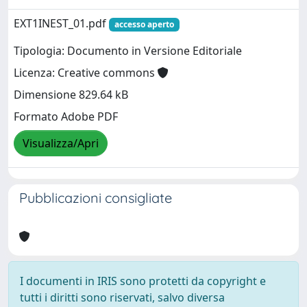
EXT1INEST_01.pdf
accesso aperto
Tipologia: Documento in Versione Editoriale
Licenza: Creative commons
Dimensione 829.64 kB
Formato Adobe PDF
Visualizza/Apri
Pubblicazioni consigliate
I documenti in IRIS sono protetti da copyright e
tutti i diritti sono riservati, salvo diversa