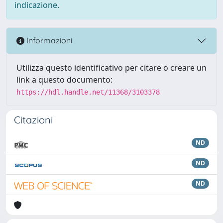
indicazione.
Informazioni
Utilizza questo identificativo per citare o creare un
link a questo documento:
https://hdl.handle.net/11368/3103378
Citazioni
ND
ND
ND