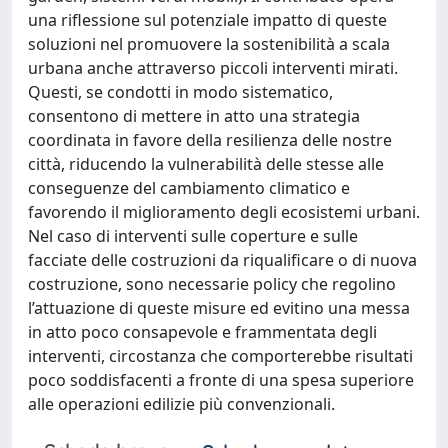
una riflessione sul potenziale impatto di queste
soluzioni nel promuovere la sostenibilità a scala
urbana anche attraverso piccoli interventi mirati.
Questi, se condotti in modo sistematico,
consentono di mettere in atto una strategia
coordinata in favore della resilienza delle nostre
città, riducendo la vulnerabilità delle stesse alle
conseguenze del cambiamento climatico e
favorendo il miglioramento degli ecosistemi urbani.
Nel caso di interventi sulle coperture e sulle
facciate delle costruzioni da riqualificare o di nuova
costruzione, sono necessarie policy che regolino
l’attuazione di queste misure ed evitino una messa
in atto poco consapevole e frammentata degli
interventi, circostanza che comporterebbe risultati
poco soddisfacenti a fronte di una spesa superiore
alle operazioni edilizie più convenzionali.