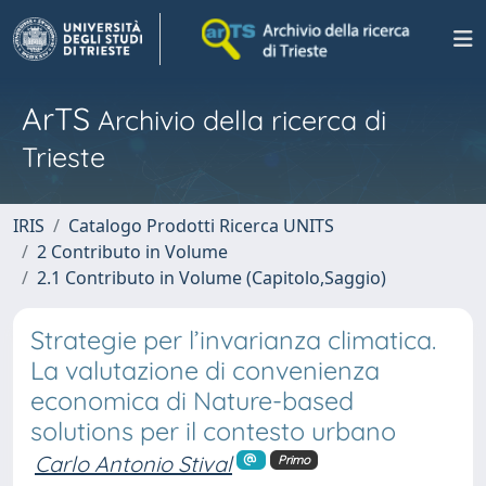
ArTS
Archivio della ricerca di
Trieste
IRIS
Catalogo Prodotti Ricerca UNITS
2 Contributo in Volume
2.1 Contributo in Volume (Capitolo,Saggio)
Strategie per l’invarianza climatica.
La valutazione di convenienza
economica di Nature-based
solutions per il contesto urbano
Carlo Antonio Stival
Primo