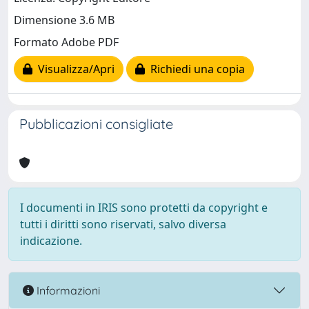
Dimensione 3.6 MB
Formato Adobe PDF
Visualizza/Apri
Richiedi una copia
Pubblicazioni consigliate
I documenti in IRIS sono protetti da copyright e
tutti i diritti sono riservati, salvo diversa
indicazione.
Informazioni