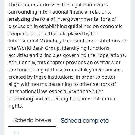
The chapter addresses the legal framework
surrounding international financial relations,
analyzing the role of intergovernmental fora of
discussion in establishing guidelines on economic
cooperation, and the role played by the
International Monetary Fund and the institutions of
the World Bank Group, identifying functions,
activities and principles governing their operations.
Additionally, this chapter provides an overview of
the functioning of the accountability mechanisms
created by these institutions, in order to better
align with norms pertaining to other sectors of
international law, especially with the rules
promoting and protecting fundamental human
rights.
Scheda breve
Scheda completa