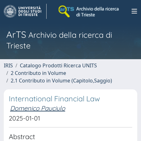
ArTS
Archivio della ricerca di
Trieste
IRIS
Catalogo Prodotti Ricerca UNITS
2 Contributo in Volume
2.1 Contributo in Volume (Capitolo,Saggio)
International Financial Law
Domenico Pauciulo
2025-01-01
Abstract