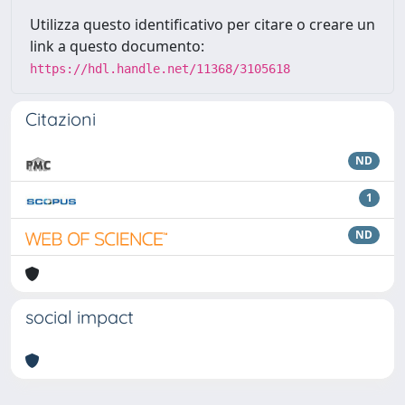
Utilizza questo identificativo per citare o creare un
link a questo documento:
https://hdl.handle.net/11368/3105618
Citazioni
ND
1
ND
social impact