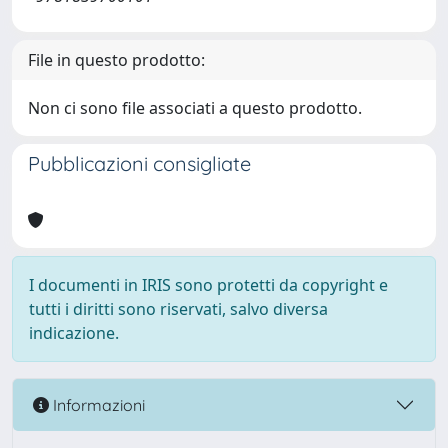
File in questo prodotto:
Non ci sono file associati a questo prodotto.
Pubblicazioni consigliate
I documenti in IRIS sono protetti da copyright e
tutti i diritti sono riservati, salvo diversa
indicazione.
Informazioni