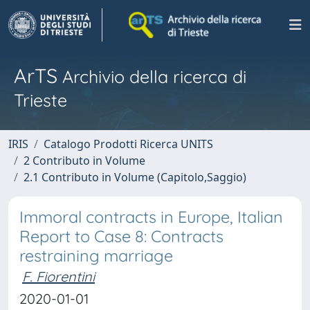
ArTS
Archivio della ricerca di
Trieste
IRIS
Catalogo Prodotti Ricerca UNITS
2 Contributo in Volume
2.1 Contributo in Volume (Capitolo,Saggio)
Immoral contracts in Europe, Italian
Report to Case 8: Contracts
restraining marriage
F. Fiorentini
2020-01-01