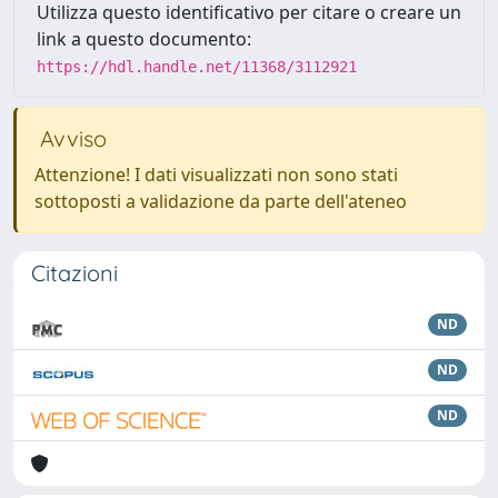
Utilizza questo identificativo per citare o creare un
link a questo documento:
https://hdl.handle.net/11368/3112921
Avviso
Attenzione! I dati visualizzati non sono stati
sottoposti a validazione da parte dell'ateneo
Citazioni
ND
ND
ND