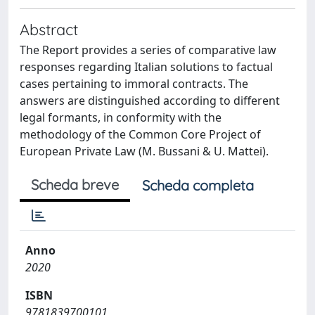
Abstract
The Report provides a series of comparative law
responses regarding Italian solutions to factual
cases pertaining to immoral contracts. The
answers are distinguished according to different
legal formants, in conformity with the
methodology of the Common Core Project of
European Private Law (M. Bussani & U. Mattei).
Scheda breve
Scheda completa
Anno
2020
ISBN
9781839700101