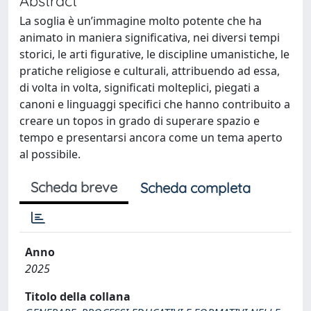
Abstract
La soglia è un’immagine molto potente che ha
animato in maniera significativa, nei diversi tempi
storici, le arti figurative, le discipline umanistiche, le
pratiche religiose e culturali, attribuendo ad essa,
di volta in volta, significati molteplici, piegati a
canoni e linguaggi specifici che hanno contribuito a
creare un topos in grado di superare spazio e
tempo e presentarsi ancora come un tema aperto
al possibile.
Scheda breve
Scheda completa
Anno
2025
Titolo della collana