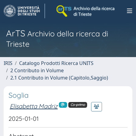
ArTS
Archivio della ricerca di
Trieste
IRIS
Catalogo Prodotti Ricerca UNITS
2 Contributo in Volume
2.1 Contributo in Volume (Capitolo,Saggio)
Soglia
Elisabetta Madriz
Co-primo
2025-01-01