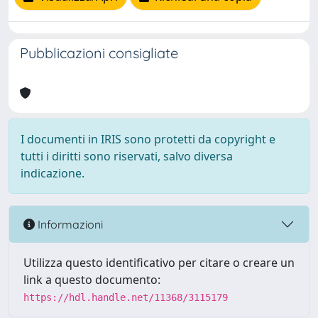
Pubblicazioni consigliate
I documenti in IRIS sono protetti da copyright e
tutti i diritti sono riservati, salvo diversa
indicazione.
Informazioni
Utilizza questo identificativo per citare o creare un
link a questo documento:
https://hdl.handle.net/11368/3115179