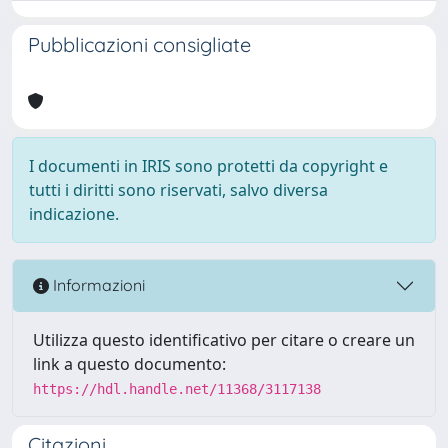
Pubblicazioni consigliate
I documenti in IRIS sono protetti da copyright e
tutti i diritti sono riservati, salvo diversa
indicazione.
Informazioni
Utilizza questo identificativo per citare o creare un
link a questo documento:
https://hdl.handle.net/11368/3117138
Citazioni