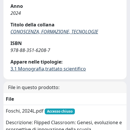
Anno
2024
Titolo della collana
CONOSCENZA, FORMAZIONE, TECNOLOGIE
ISBN
978-88-351-6208-7
Appare nelle tipologie:
3.1 Monografia,trattato scientifico
File in questo prodotto:
File
Foschi, 2024L.pdf
Accesso chiuso
Descrizione: Flipped Classroom: Genesi, evoluzione e
prospettive di innovazione della scuola