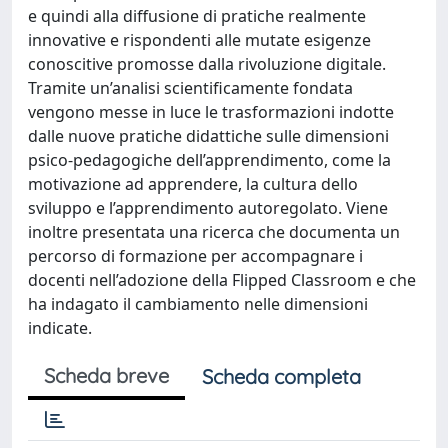
e quindi alla diffusione di pratiche realmente
innovative e rispondenti alle mutate esigenze
conoscitive promosse dalla rivoluzione digitale.
Tramite un’analisi scientificamente fondata
vengono messe in luce le trasformazioni indotte
dalle nuove pratiche didattiche sulle dimensioni
psico-pedagogiche dell’apprendimento, come la
motivazione ad apprendere, la cultura dello
sviluppo e l’apprendimento autoregolato. Viene
inoltre presentata una ricerca che documenta un
percorso di formazione per accompagnare i
docenti nell’adozione della Flipped Classroom e che
ha indagato il cambiamento nelle dimensioni
indicate.
Scheda breve
Scheda completa