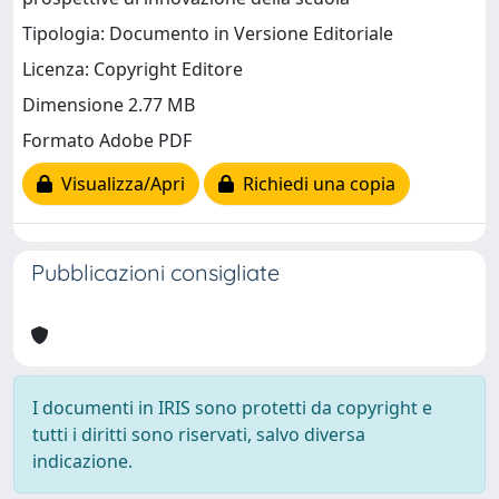
Tipologia: Documento in Versione Editoriale
Licenza: Copyright Editore
Dimensione 2.77 MB
Formato Adobe PDF
Visualizza/Apri
Richiedi una copia
Pubblicazioni consigliate
I documenti in IRIS sono protetti da copyright e
tutti i diritti sono riservati, salvo diversa
indicazione.