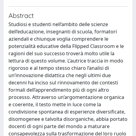
Abstract
Studiosi e studenti nell’ambito delle scienze
dell’educazione, insegnanti di scuola, formatori
aziendali e chiunque voglia comprendere le
potenzialità educative della Flipped Classroom e le
ragioni del suo successo troverà molto utile la
lettura di questo volume. L’autrice traccia in modo
rigoroso e al tempo stesso chiaro l’analisi di
un’innovazione didattica che negli ultimi due
decenni ha inciso sul rinnovamento dei contesti
formali dell’apprendimento più di ogni altro
processo. Attraverso un’argomentazione organica
e coerente, il testo mette in luce come la
condivisione spontanea di esperienze diversificate,
disomogenee e talvolta disorganiche, abbia portato
docenti di ogni parte del mondo a maturare
consapevolezza sulla trasformazione del loro ruolo