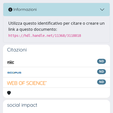
Informazioni
Utilizza questo identificativo per citare o creare un
link a questo documento:
https://hdl.handle.net/11368/3118818
Citazioni
ND
ND
ND
social impact