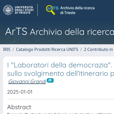
ArTS
Archivio della ricerca
IRIS
Catalogo Prodotti Ricerca UNITS
2 Contributo i
I "Laboratori della democrazia". 
sullo svolgimento dell'itinerario
Giovanni Grandi
2025-01-01
Abstract